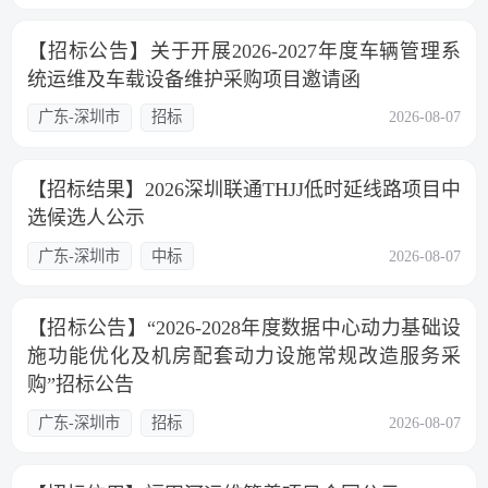
【招标公告】关于开展2026-2027年度车辆管理系
统运维及车载设备维护采购项目邀请函
广东-深圳市
招标
2026-08-07
【招标结果】2026深圳联通THJJ低时延线路项目中
选候选人公示
广东-深圳市
中标
2026-08-07
【招标公告】“2026-2028年度数据中心动力基础设
施功能优化及机房配套动力设施常规改造服务采
购”招标公告
广东-深圳市
招标
2026-08-07