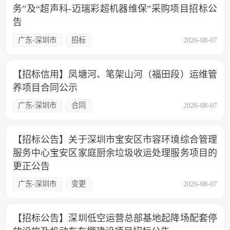
务”及“超声科-迈瑞彩超机器维保”采购项目招标公
告
广东-深圳市
招标
2026-08-07
【招标信用】凤塘河、笔架山河（福田段）运维管
养项目合同公示
广东-深圳市
合同
2026-08-07
【招标公告】关于深圳市宝安区市容环境综合管理
服务中心宝安区家庭厨余垃圾收运处理服务项目的
更正公告
广东-深圳市
变更
2026-08-07
【招标公告】深圳低空运营总部基地起降场配套停