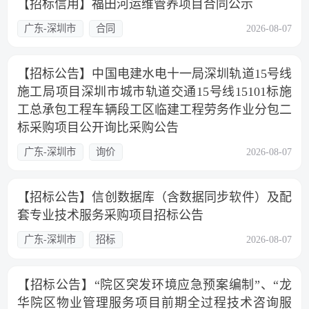
【招标信用】福田河运维管养项目合同公示
广东-深圳市
合同
2026-08-07
【招标公告】中国电建水电十一局深圳轨道15号线
施工局项目深圳市城市轨道交通15号线15101标施
工总承包工程车辆段工区临建工程劳务作业分包二
标采购项目公开询比采购公告
广东-深圳市
询价
2026-08-07
【招标公告】信创数据库（含数据同步软件）及配
套专业技术服务采购项目招标公告
广东-深圳市
招标
2026-08-07
【招标公告】“院区突发环境应急预案编制”、“龙
华院区物业管理服务项目前期全过程技术咨询服