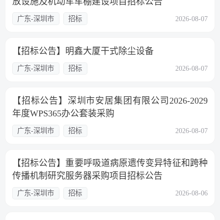
放设施及机动车车棚建设项目招标公告
广东-深圳市
招标
2026-08-07
【招标公告】明鑫大厦干式除尘设备
广东-深圳市
招标
2026-08-07
【招标公告】深圳市安居集团有限公司2026-2029
年度WPS365办公套装采购
广东-深圳市
招标
2026-08-07
【招标公告】重要呼吸道病原遗传变异特征和跨种
传播机制研究服务器采购项目招标公告
广东-深圳市
招标
2026-08-06