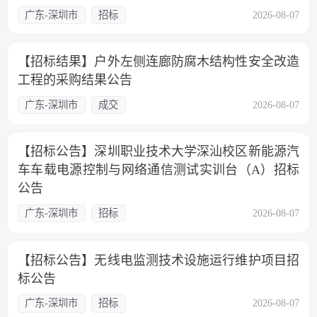
广东-深圳市
招标
2026-08-07
【招标结果】户外左侧连廊防腐木结构性安全改造
工程的采购结果公告
广东-深圳市
成交
2026-08-07
【招标公告】深圳职业技术大学深汕校区新能源汽
车车载电源控制与网络通信测试实训台（A）招标
公告
广东-深圳市
招标
2026-08-07
【招标公告】无线电监测技术设施运行维护项目招
标公告
广东-深圳市
招标
2026-08-07