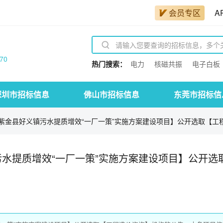
会员专区
A
70
热门搜索：
电力
核磁共振
电子白板
深圳市招标信息
佛山市招标信息
东莞市招标信
金县好义镇污水提质增效“一厂一策”实施方案建设项目】公开选取【工程造
水提质增效“一厂一策”实施方案建设项目】公开选