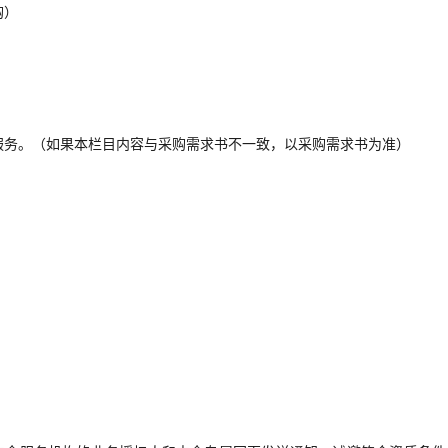
购）
服务。（如果本栏目内容与采购需求书不一致，以采购需求书为准）