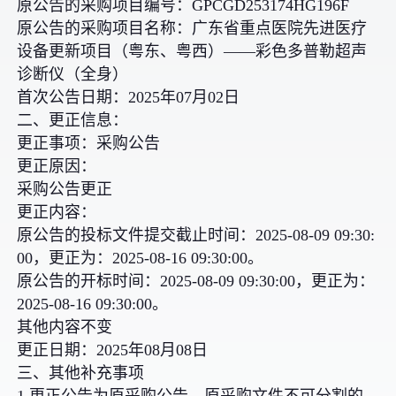
原公告的采购项目编号：GPCGD253174HG196F
原公告的采购项目名称：广东省重点医院先进医疗
设备更新项目（粤东、粤西）——彩色多普勒超声
诊断仪（全身）
首次公告日期：2025年07月02日
二、更正信息：
更正事项：采购公告
更正原因：
采购公告更正
更正内容：
原公告的投标文件提交截止时间：2025-08-09 09:30:
00，更正为：2025-08-16 09:30:00。
原公告的开标时间：2025-08-09 09:30:00，更正为：
2025-08-16 09:30:00。
其他内容不变
更正日期：2025年08月08日
三、其他补充事项
1.更正公告为原采购公告、原采购文件不可分割的