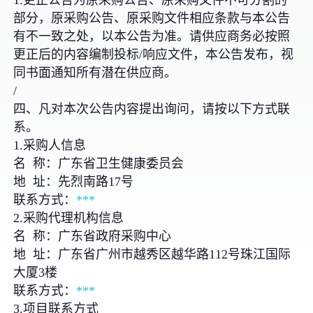
部分，原采购公告、原采购文件相应条款与本公告
有不一致之处，以本公告为准。请供应商务必按照
更正后的内容编制投标/响应文件，本公告发布，视
同书面通知所有潜在供应商。
/
四、凡对本次公告内容提出询问，请按以下方式联
系。
1.采购人信息
名 称：广东省卫生健康委员会
地 址：先烈南路17号
联系方式：
***
2.采购代理机构信息
名 称：广东省政府采购中心
地 址：广东省广州市越秀区越华路112号珠江国际
大厦3楼
联系方式：
***
3.项目联系方式