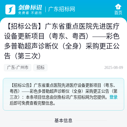
广东招标网
首页
【招标公告】广东省重点医院先进医疗
设备更新项目（粤东、粤西）——彩色
多普勒超声诊断仪（全身）采购更正公
告（第三次）
广东-广州市
招标
2025-08-09
【招标公告】广东省重点医院先进医疗设备更新项目（粤东、
粤西）——彩色多普勒超声诊断仪（全身）采购更正公告（第
三次）：本条项目信息由剑鱼标讯广东招标网为您提供。
登录
后即可免费查看完整信息。
基本信息