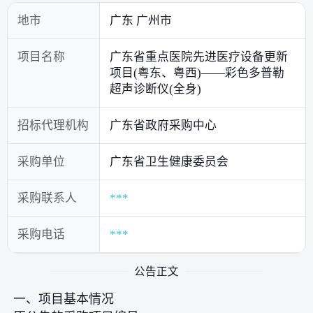
地市
广东 广州市
项目名称
广东省重点医院先进医疗设备更新
项目(粤东、粤西)——彩色多普勒
超声诊断仪(全身)
招标代理机构
广东省政府采购中心
采购单位
广东省卫生健康委员会
采购联系人
***
采购电话
***
公告正文
一、项目基本情况