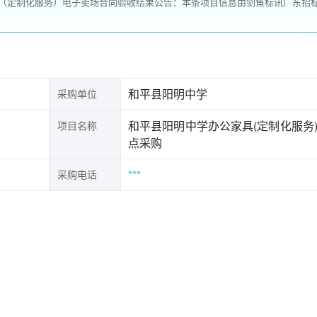
（定制化服务）电子卖场合同验收结果公告：本条项目信息由剑鱼标讯广东招
和平县阳明中学
采购单位
和平县阳明中学办公家具(定制化服务
项目名称
点采购
***
采购电话