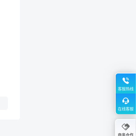
客服热线
在线客服
商务合作