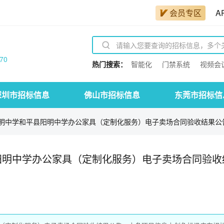
会员专区
A
70
热门搜索：
智能化
门禁系统
视频会
深圳市招标信息
佛山市招标信息
东莞市招标信
明中学和平县阳明中学办公家具（定制化服务）电子卖场合同验收结果公
阳明中学办公家具（定制化服务）电子卖场合同验收