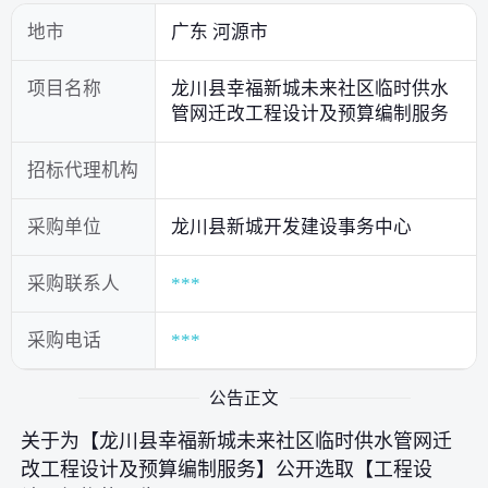
地市
广东 河源市
项目名称
龙川县幸福新城未来社区临时供水
管网迁改工程设计及预算编制服务
招标代理机构
采购单位
龙川县新城开发建设事务中心
采购联系人
***
采购电话
***
公告正文
关于为【龙川县幸福新城未来社区临时供水管网迁
改工程设计及预算编制服务】公开选取【工程设