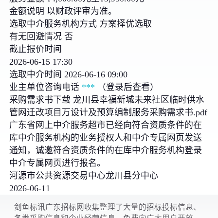
金额说明 以财政评审为准。
选取中介服务机构方式 方案择优选取
有无回避情况 否
截止报价时间
2026-06-15 17:30
选取中介时间 2026-06-16 09:00
业主单位咨询电话
***
（登录后查看）
采购需求书下载 龙川县幸福新城未来社区临时供水
管网迁改项目万设计及预算编制服务采购需求书.pdf
广东省网上中介服务超市已经向符合资质条件的在
库中介服务机构的业务授权人和中介专属网页发送
通知，诚邀符合资质条件的在库中介服务机构登录
中介专属网页进行报名。
河源市公共资源交易中心龙川县分中心
2026-06-11
剑鱼标讯广东招标网收集整理了大量的招标投标信息、