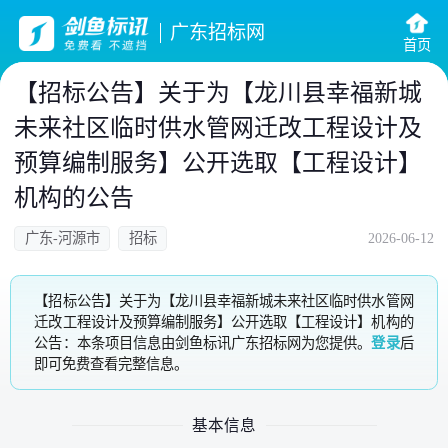
广东招标网
首页
【招标公告】关于为【龙川县幸福新城
未来社区临时供水管网迁改工程设计及
预算编制服务】公开选取【工程设计】
机构的公告
广东-河源市
招标
2026-06-12
【招标公告】关于为【龙川县幸福新城未来社区临时供水管网
迁改工程设计及预算编制服务】公开选取【工程设计】机构的
公告：本条项目信息由剑鱼标讯广东招标网为您提供。
登录
后
即可免费查看完整信息。
基本信息