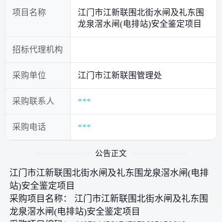
项目名称
江门市江新联围北街水闸及礼东围
龙泉滘水闸(电排站)安全鉴定项目
招标代理机构
采购单位
江门市江新联围管理处
采购联系人
***
采购电话
***
公告正文
江门市江新联围北街水闸及礼东围龙泉滘水闸(电排
站)安全鉴定项目
采购项目名称： 江门市江新联围北街水闸及礼东围
龙泉滘水闸(电排站)安全鉴定项目