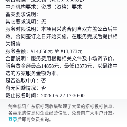
中介机构要求：资质（资格）要求
备案要求说明：
其它要求说明：无
服务时限说明：本项目采购合同自双方盖公章后生
效。合同签订之日开始实施，在服务完成后提供相
关报告
服务金额：¥14,858元 至 ¥13,373元
金额说明：服务费用根据相关文件及市场调节价，
服务费金额最高14858元，最低13373元，以最终中
选的方案服务金额为准。
是否选取中介：否
有无回避情况：否
截止报名时间：2026-05-22 17:30:00
剑鱼标讯广东招标网收集整理了大量的招标投标信息、
各类采购信息和企业经营信息，免费向广大用户开放。
登录
后即可免费查询。