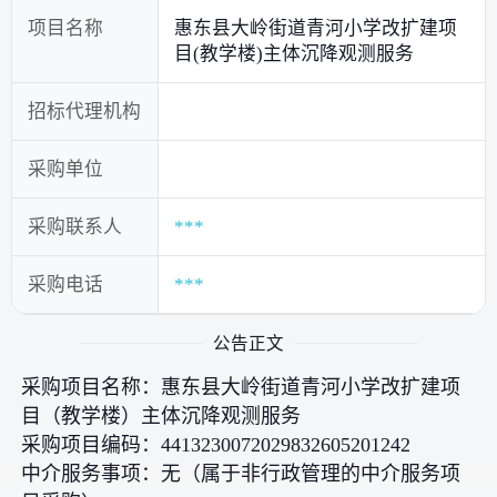
项目名称
惠东县大岭街道青河小学改扩建项
目(教学楼)主体沉降观测服务
招标代理机构
采购单位
采购联系人
***
采购电话
***
公告正文
采购项目名称：惠东县大岭街道青河小学改扩建项
目（教学楼）主体沉降观测服务
采购项目编码：4413230072029832605201242
中介服务事项：无（属于非行政管理的中介服务项