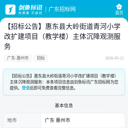
广东招标网
首页
【招标公告】惠东县大岭街道青河小学
改扩建项目（教学楼）主体沉降观测服
务
广东-惠州市
招标
2026-05-21
【招标公告】惠东县大岭街道青河小学改扩建项目（教学楼）
主体沉降观测服务：本条项目信息由剑鱼标讯广东招标网为您
提供。
登录
后即可免费查看完整信息。
基本信息
地市
广东 惠州市