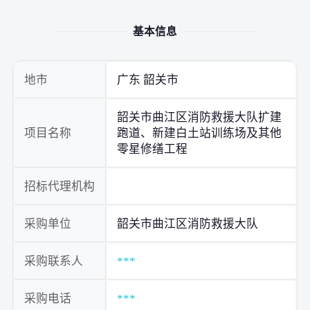
基本信息
地市
广东 韶关市
韶关市曲江区消防救援大队扩建
项目名称
跑道、新建白土站训练场及其他
零星修缮工程
招标代理机构
采购单位
韶关市曲江区消防救援大队
采购联系人
***
采购电话
***