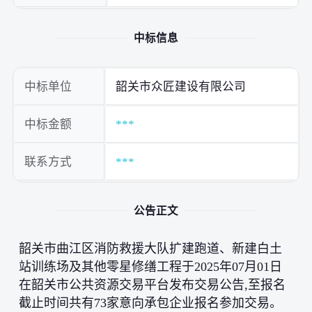
中标信息
中标单位
韶关市众匠建设有限公司
中标金额
***
联系方式
***
公告正文
韶关市曲江区消防救援大队扩建跑道、新建白土
站训练场及其他零星修缮工程于2025年07月01日
在韶关市公共资源交易平台发布交易公告,至报名
截止时间共有73家意向承包企业报名参加交易。