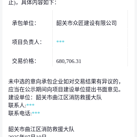
止)，具体内容如下：
承包单位：
韶关市众匠建设有限公司
项目负责人：
***
交易价格：
680,706.31
未中选的意向承包企业如对交易结果有异议的，
应当在公示期间向项目建设单位提出书面意见。
建设单位：韶关市曲江区消防救援大队
联系人:
***
联系电话:
***
韶关市曲江区消防救援大队