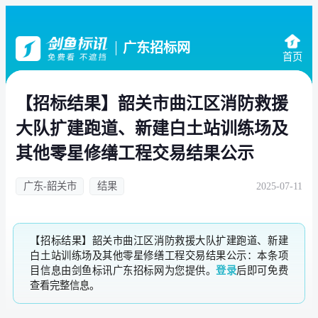
广东招标网
首页
【招标结果】韶关市曲江区消防救援
大队扩建跑道、新建白土站训练场及
其他零星修缮工程交易结果公示
广东-韶关市
结果
2025-07-11
【招标结果】韶关市曲江区消防救援大队扩建跑道、新建
白土站训练场及其他零星修缮工程交易结果公示：本条项
目信息由剑鱼标讯广东招标网为您提供。
登录
后即可免费
查看完整信息。