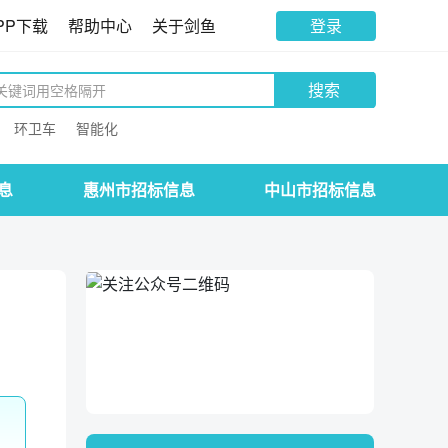
PP下载
帮助中心
关于剑鱼
登录
搜索
环卫车
智能化
息
惠州市招标信息
中山市招标信息