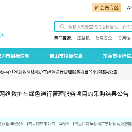
会员专区
A
70
热门搜索：
压路机
信息安全
食用油
深圳市招标信息
佛山市招标信息
东莞市招标信
救中心120急救网络救护车绿色通行管理服务项目的采购结果公告
救网络救护车绿色通行管理服务项目的采购结果公告
色通行管理服务项目的采购结果公告：本条项目信息由剑鱼标讯广东招标网为您提