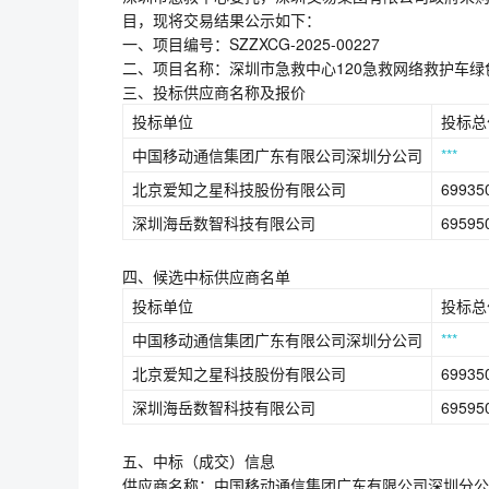
目，现将交易结果公示如下：
一、项目编号：SZZXCG-2025-00227
二、项目名称：深圳市急救中心120急救网络救护车
三、投标供应商名称及报价
投标单位
投标总
中国移动通信集团广东有限公司深圳分公司
***
北京爱知之星科技股份有限公司
69935
深圳海岳数智科技有限公司
69595
四、候选中标供应商名单
投标单位
投标总
中国移动通信集团广东有限公司深圳分公司
***
北京爱知之星科技股份有限公司
69935
深圳海岳数智科技有限公司
69595
五、中标（成交）信息
供应商名称：中国移动通信集团广东有限公司深圳分公