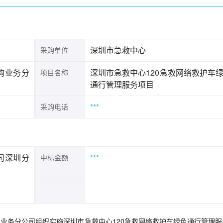
深圳市急救中心
采购单位
购业务分
深圳市急救中心120急救网络救护车
项目名称
通行管理服务项目
***
采购电话
司深圳分
***
中标金额
业务分公司组织实施深圳市急救中心120急救网络救护车绿色通行管理服