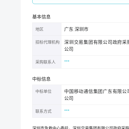
基本信息
广东 深圳市
地区
深圳交易集团有限公司政府采
招标代理机构
公司
***
采购联系人
中标信息
中国移动通信集团广东有限公
中标单位
公司
***
联系方式
深圳市急救中心委托，深圳交易集团有限公司政府采购