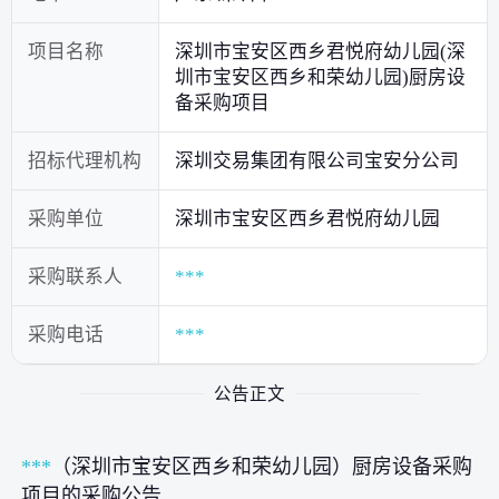
项目名称
深圳市宝安区西乡君悦府幼儿园(深
圳市宝安区西乡和荣幼儿园)厨房设
备采购项目
招标代理机构
深圳交易集团有限公司宝安分公司
采购单位
深圳市宝安区西乡君悦府幼儿园
采购联系人
***
采购电话
***
公告正文
***
（深圳市宝安区西乡和荣幼儿园）厨房设备采购
项目的采购公告