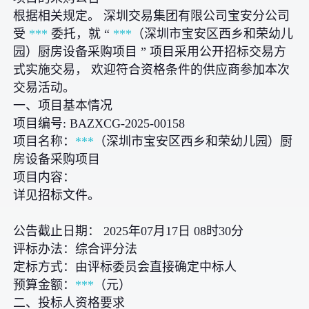
根据相关规定。 深圳交易集团有限公司宝安分公司
受
***
委托，就 “
***
（深圳市宝安区西乡和荣幼儿
园）厨房设备采购项目 ” 项目采用公开招标交易方
式实施交易， 欢迎符合资格条件的供应商参加本次
交易活动。
一、项目基本情况
项目编号: BAZXCG-2025-00158
项目名称：
***
（深圳市宝安区西乡和荣幼儿园）厨
房设备采购项目
项目内容：
详见招标文件。
公告截止日期： 2025年07月17日 08时30分
评标办法：综合评分法
定标方式：由评标委员会直接确定中标人
预算金额：
***
（元）
二、投标人资格要求