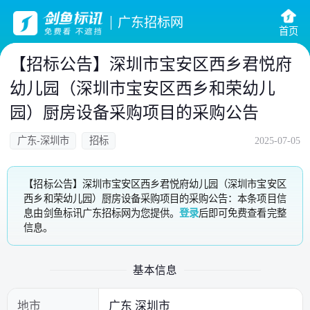
广东招标网
首页
【招标公告】深圳市宝安区西乡君悦府
幼儿园（深圳市宝安区西乡和荣幼儿
园）厨房设备采购项目的采购公告
广东-深圳市
招标
2025-07-05
【招标公告】深圳市宝安区西乡君悦府幼儿园（深圳市宝安区
西乡和荣幼儿园）厨房设备采购项目的采购公告：本条项目信
息由剑鱼标讯广东招标网为您提供。
登录
后即可免费查看完整
信息。
基本信息
地市
广东 深圳市