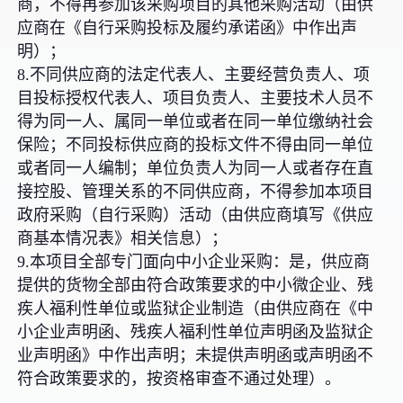
商，不得再参加该采购项目的其他采购活动（由供
应商在《自行采购投标及履约承诺函》中作出声
明）；
8.不同供应商的法定代表人、主要经营负责人、项
目投标授权代表人、项目负责人、主要技术人员不
得为同一人、属同一单位或者在同一单位缴纳社会
保险；不同投标供应商的投标文件不得由同一单位
或者同一人编制；单位负责人为同一人或者存在直
接控股、管理关系的不同供应商，不得参加本项目
政府采购（自行采购）活动（由供应商填写《供应
商基本情况表》相关信息）；
9.本项目全部专门面向中小企业采购：是，供应商
提供的货物全部由符合政策要求的中小微企业、残
疾人福利性单位或监狱企业制造（由供应商在《中
小企业声明函、残疾人福利性单位声明函及监狱企
业声明函》中作出声明；未提供声明函或声明函不
符合政策要求的，按资格审查不通过处理）。