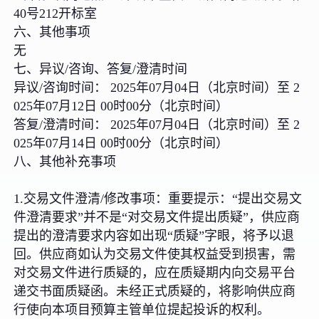
40号212开标室
六、其他事项
无
七、异议/咨询、答复/澄清时间
异议/咨询时间： 2025年07月04日（北京时间）至 2
025年07月12日 00时00分（北京时间）
答复/澄清时间： 2025年07月04日（北京时间）至 2
025年07月14日 00时00分（北京时间）
八、其他补充事项
1.交易文件澄清/修改事项：重要提示：“提出交易文
件澄清要求”并不是“对交易文件提出质疑”，供应商
提出的澄清要求内容如出现“质疑”字眼，将予以退
回。供应商如认为交易文件使其权益受到损害，需
对交易文件进行质疑的，应在质疑期内向交易平台
递交书面质疑函。未经正式质疑的，将影响供应商
行使向本项目预算主管单位提起投诉的权利。