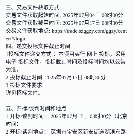
三、交易文件获取方式
交易文件获取起始时间: 2025年07月04日 00时00分
交易文件获取截至时间: 2025年07月17日 08时30分
交易文件获取地点: https://trade.szggzy.com/ggzy/cent
er/#/login
四、递交投标文件截止时间
1投标文件递交方式 ：本项目实行 网上 投标，采用
电子 投标文件。投标截止时间及投标时间均以公告
为准。
2.投标截止时间: 2025年07月17日 08时30分
3.投标文件要求:
详见招标文件。
五、开标/谈判时间和地点
1.开标/谈判时间： 2025年07月17日 08时30分（北京
时间）
2.开标/谈判地点： 深圳市宝安区新安街道湖滨东路