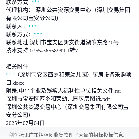
联系方式:
***
代理机构： 深圳公共资源交易中心（深圳交易集团
有限公司宝安分公司）
联系人：
***
联系方式：
***
联系地址:深圳市宝安区新安街道湖滨东路40号
技术支持:0755-36568999 1转7
相关附件
***
（深圳宝安区西乡和荣幼儿园）厨房设备采购项
目.docx
附录.中小企业及残疾人福利性单位相关文件.rar
深圳市宝安区西乡和荣幼儿园厨房图纸.pdf
深圳公共资源交易中心（深圳交易集团有限公司宝
安分公司）
2025年07月04日
剑鱼标讯广东招标网收集整理了大量的招标投标信息、