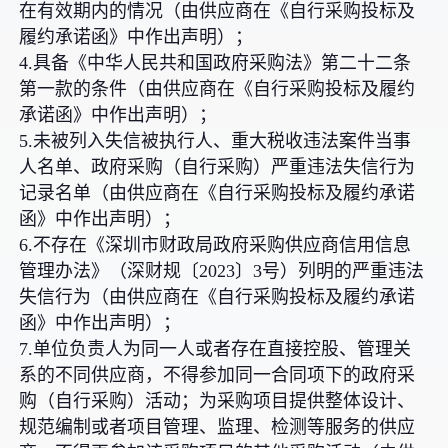
在有效期内的情况（由供应商在《自行采购投标及
履约承诺函》中作出声明）；
4.具备《中华人民共和国政府采购法》第二十二条
第一款的条件（由供应商在《自行采购投标及履约
承诺函》中作出声明）；
5.未被列入失信被执行人、重大税收违法案件当事
人名单、政府采购（自行采购）严重违法失信行为
记录名单（由供应商在《自行采购投标及履约承诺
函》中作出声明）；
6.不存在《深圳市财政局政府采购供应商信用信息
管理办法》（深财规〔2023〕3号）列明的严重违法
失信行为（由供应商在《自行采购投标及履约承诺
函》中作出声明）；
7.单位负责人为同一人或者存在直接控股、管理关
系的不同供应商，不得参加同一合同项下的政府采
购（自行采购）活动；为采购项目提供整体设计、
规范编制或者项目管理、监理、检测等服务的供应