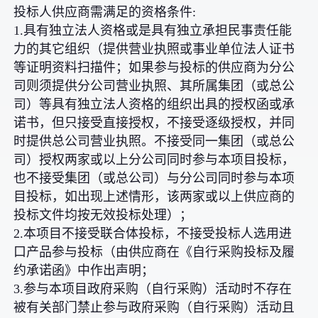
投标人供应商需满足的资格条件:
1.具有独立法人资格或是具有独立承担民事责任能
力的其它组织（提供营业执照或事业单位法人证书
等证明资料扫描件；如果参与投标的供应商为分公
司则须提供分公司营业执照、其所属集团（或总公
司）等具有独立法人资格的组织出具的授权函或承
诺书，但只接受直接授权，不接受逐级授权，并同
时提供总公司营业执照。不接受同一集团（或总公
司）授权两家或以上分公司同时参与本项目投标，
也不接受集团（或总公司）与分公司同时参与本项
目投标，如出现上述情形，该两家或以上供应商的
投标文件均按无效投标处理）；
2.本项目不接受联合体投标，不接受投标人选用进
口产品参与投标（由供应商在《自行采购投标及履
约承诺函》中作出声明；
3.参与本项目政府采购（自行采购）活动时不存在
被有关部门禁止参与政府采购（自行采购）活动且