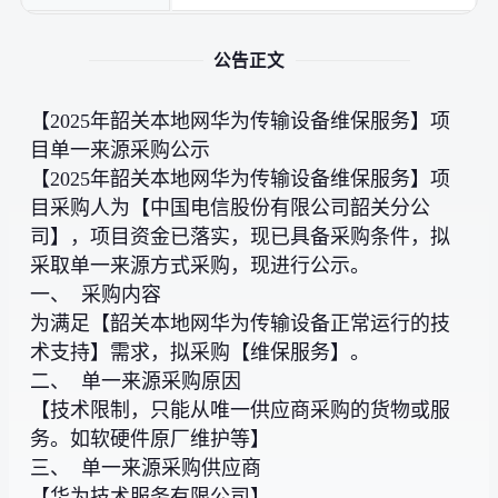
公告正文
【2025年韶关本地网华为传输设备维保服务】项
目单一来源采购公示
【2025年韶关本地网华为传输设备维保服务】项
目采购人为【中国电信股份有限公司韶关分公
司】，项目资金已落实，现已具备采购条件，拟
采取单一来源方式采购，现进行公示。
一、 采购内容
为满足【韶关本地网华为传输设备正常运行的技
术支持】需求，拟采购【维保服务】。
二、 单一来源采购原因
【技术限制，只能从唯一供应商采购的货物或服
务。如软硬件原厂维护等】
三、 单一来源采购供应商
【华为技术服务有限公司】