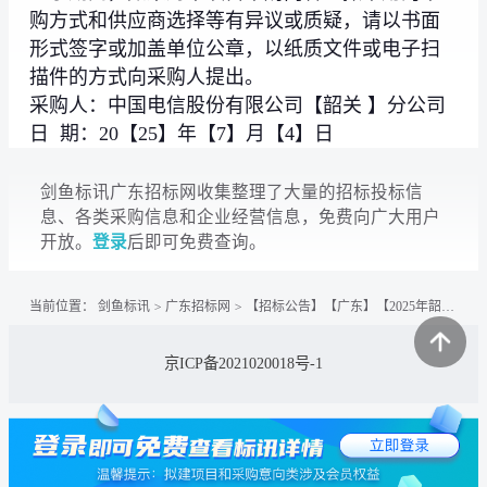
购方式和供应商选择等有异议或质疑，请以书面
形式签字或加盖单位公章，以纸质文件或电子扫
描件的方式向采购人提出。
采购人：中国电信股份有限公司【韶关 】分公司
日 期：20【25】年【7】月【4】日
剑鱼标讯广东招标网收集整理了大量的招标投标信
息、各类采购信息和企业经营信息，免费向广大用户
开放。
登录
后即可免费查询。
当前位置：
剑鱼标讯
>
广东招标网
>
【招标公告】【广东】【2025年韶关本地网华为传输设备维保服务】项目单一来源采购公示
京ICP备2021020018号-1