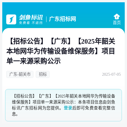
广东招标网
首页
【招标公告】【广东】【2025年韶关
本地网华为传输设备维保服务】项目
单一来源采购公示
广东-韶关市
招标
2025-07-05
【招标公告】【广东】【2025年韶关本地网华为传输设备
维保服务】项目单一来源采购公示：本条项目信息由剑鱼
标讯广东招标网为您提供。
登录
后即可免费查看完整信
息。