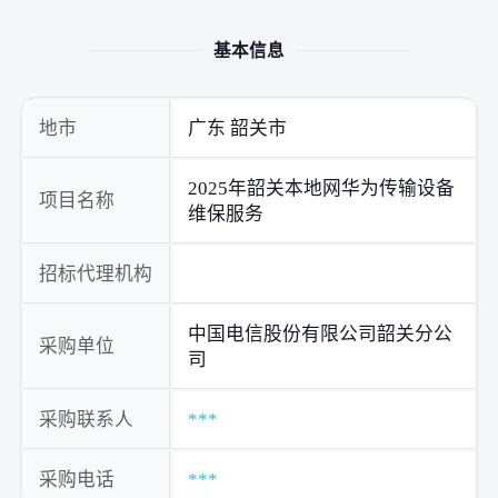
基本信息
地市
广东 韶关市
2025年韶关本地网华为传输设备
项目名称
维保服务
招标代理机构
中国电信股份有限公司韶关分公
采购单位
司
采购联系人
***
采购电话
***